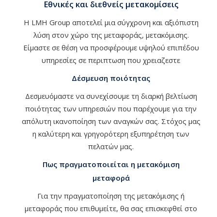
Εθνικές και διεθνείς μετακομίσεις
Η LMH Group αποτελεί μια σύγχρονη και αξιόπιστη
λύση στον χώρο της μεταφοράς, μετακόμισης.
Είμαστε σε θέση να προσφέρουμε υψηλού επιπέδου
υπηρεσίες σε περιπτωση που χρειαζεστε
Δέσμευση ποιότητας
Δεσμευόμαστε να συνεχίσουμε τη διαρκή βελτίωση
ποιότητας των υπηρεσιών που παρέχουμε για την
απόλυτη ικανοποίηση των αναγκών σας. Στόχος μας
η καλύτερη και γρηγορότερη εξυπηρέτηση των
πελατών μας.
Πως πραγματοποιείται η μετακόμιση
μεταφορά
Για την πραγματοποίηση της μετακόμισης ή
μεταφοράς που επιθυμείτε, θα σας επισκεφθεί στο