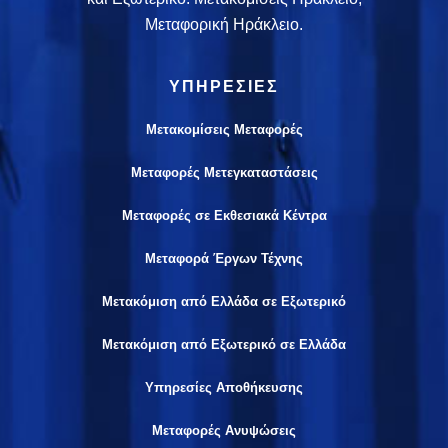
Μεταφορική Ηράκλειο.
ΥΠΗΡΕΣΙΕΣ
Μετακομίσεις Μεταφορές
Μεταφορές Μετεγκαταστάσεις
Μεταφορές σε Εκθεσιακά Κέντρα
Μεταφορά Έργων Τέχνης
Μετακόμιση από Ελλάδα σε Εξωτερικό
Μετακόμιση από Εξωτερικό σε Ελλάδα
Υπηρεσίες Αποθήκευσης
Μεταφορές Ανυψώσεις