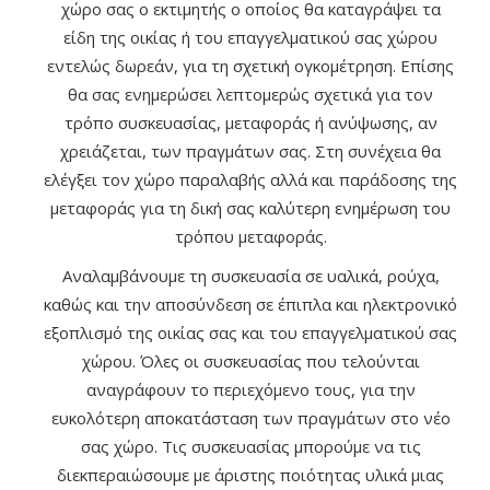
χώρο σας ο εκτιμητής ο οποίος θα καταγράψει τα
είδη της οικίας ή του επαγγελματικού σας χώρου
εντελώς δωρεάν, για τη σχετική ογκομέτρηση. Επίσης
θα σας ενημερώσει λεπτομερώς σχετικά για τον
τρόπο συσκευασίας, μεταφοράς ή ανύψωσης, αν
χρειάζεται, των πραγμάτων σας. Στη συνέχεια θα
ελέγξει τον χώρο παραλαβής αλλά και παράδοσης της
μεταφοράς για τη δική σας καλύτερη ενημέρωση του
τρόπου μεταφοράς.
Αναλαμβάνουμε τη συσκευασία σε υαλικά, ρούχα,
καθώς και την αποσύνδεση σε έπιπλα και ηλεκτρονικό
εξοπλισμό της οικίας σας και του επαγγελματικού σας
χώρου. Όλες οι συσκευασίας που τελούνται
αναγράφουν το περιεχόμενο τους, για την
ευκολότερη αποκατάσταση των πραγμάτων στο νέο
σας χώρο. Τις συσκευασίας μπορούμε να τις
διεκπεραιώσουμε με άριστης ποιότητας υλικά μιας