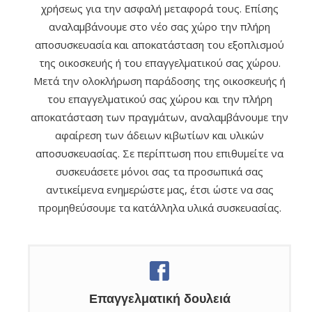
χρήσεως για την ασφαλή μεταφορά τους. Επίσης
αναλαμβάνουμε στο νέο σας χώρο την πλήρη
αποσυσκευασία και αποκατάσταση του εξοπλισμού
της οικοσκευής ή του επαγγελματικού σας χώρου.
Μετά την ολοκλήρωση παράδοσης της οικοσκευής ή
του επαγγελματικού σας χώρου και την πλήρη
αποκατάσταση των πραγμάτων, αναλαμβάνουμε την
αφαίρεση των άδειων κιβωτίων και υλικών
αποσυσκευασίας. Σε περίπτωση που επιθυμείτε να
συσκευάσετε μόνοι σας τα προσωπικά σας
αντικείμενα ενημερώστε μας, έτσι ώστε να σας
προμηθεύσουμε τα κατάλληλα υλικά συσκευασίας.
Επαγγελματική δουλειά