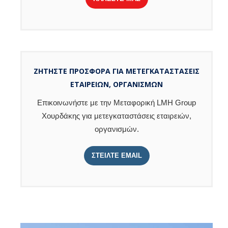
ΖΗΤΗΣΤΕ ΠΡΟΣΦΟΡΑ ΓΙΑ ΜΕΤΕΓΚΑΤΑΣΤΑΣΕΙΣ
ΕΤΑΙΡΕΙΩΝ, ΟΡΓΑΝΙΣΜΩΝ
Επικοινωνήστε με την Μεταφορική LMH Group
Χουρδάκης για μετεγκαταστάσεις εταιρειών,
οργανισμών.
ΣΤΕΙΛΤΕ EMAIL