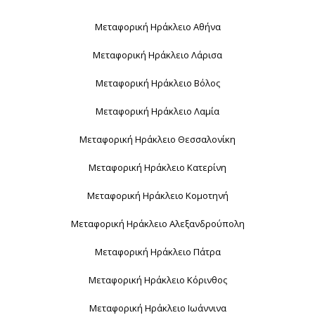
Μεταφορική Ηράκλειο Αθήνα
Μεταφορική Ηράκλειο Λάρισα
Μεταφορική Ηράκλειο Βόλος
Μεταφορική Ηράκλειο Λαμία
Μεταφορική Ηράκλειο Θεσσαλονίκη
Μεταφορική Ηράκλειο Κατερίνη
Μεταφορική Ηράκλειο Κομοτηνή
Μεταφορική Ηράκλειο Αλεξανδρούπολη
Μεταφορική Ηράκλειο Πάτρα
Μεταφορική Ηράκλειο Κόρινθος
Μεταφορική Ηράκλειο Ιωάννινα