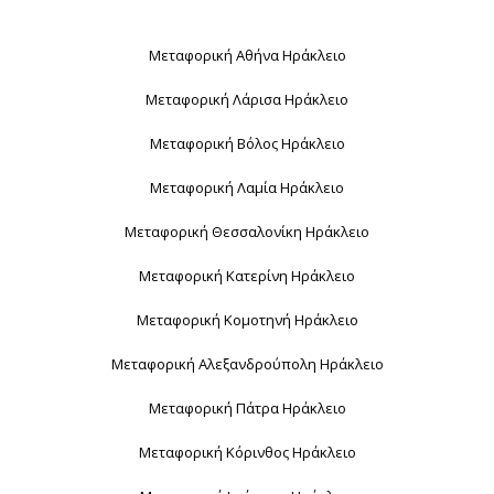
Μεταφορική Αθήνα Ηράκλειο
Μεταφορική Λάρισα Ηράκλειο
Μεταφορική Βόλος Ηράκλειο
Μεταφορική Λαμία Ηράκλειο
Μεταφορική Θεσσαλονίκη Ηράκλειο
Μεταφορική Κατερίνη Ηράκλειο
Μεταφορική Κομοτηνή Ηράκλειο
Μεταφορική Αλεξανδρούπολη Ηράκλειο
Μεταφορική Πάτρα Ηράκλειο
Μεταφορική Κόρινθος Ηράκλειο