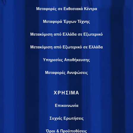
Μεταφορές σε Εκθεσιακά Κέντρα
Μεταφορά Έργων Τέχνης
Μετακόμιση από Ελλάδα σε Εξωτερικό
Μετακόμιση από Εξωτερικό σε Ελλάδα
Υπηρεσίες Αποθήκευσης
Μεταφορές Ανυψώσεις
ΧΡΗΣΙΜΑ
Επικοινωνία
Συχνές Ερωτήσεις
Όροι & Προϋποθέσεις