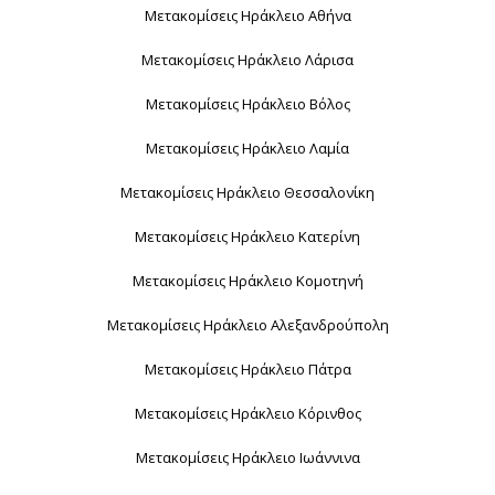
Μετακομίσεις Ηράκλειο Αθήνα
Μετακομίσεις Ηράκλειο Λάρισα
Μετακομίσεις Ηράκλειο Βόλος
Μετακομίσεις Ηράκλειο Λαμία
Μετακομίσεις Ηράκλειο Θεσσαλονίκη
Μετακομίσεις Ηράκλειο Κατερίνη
Μετακομίσεις Ηράκλειο Κομοτηνή
Μετακομίσεις Ηράκλειο Αλεξανδρούπολη
Μετακομίσεις Ηράκλειο Πάτρα
Μετακομίσεις Ηράκλειο Κόρινθος
Μετακομίσεις Ηράκλειο Ιωάννινα