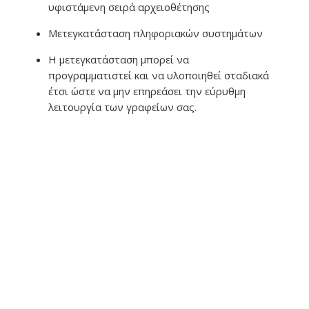
υφιστάμενη σειρά αρχειοθέτησης
Μετεγκατάσταση πληφοριακών συστημάτων
Η μετεγκατάσταση μπορεί να
προγραμματιστεί και να υλοποιηθεί σταδιακά
έτσι ώστε να μην επηρεάσει την εύρυθμη
λειτουργία των γραφείων σας.