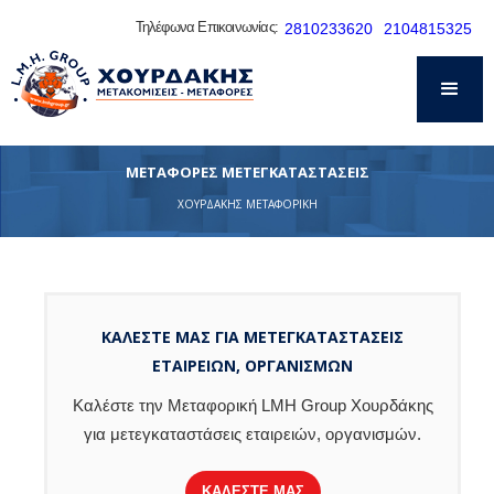
Τηλέφωνα Επικοινωνίας:
2810233620
2104815325
ΜΕΤΑΦΟΡΕΣ ΜΕΤΕΓΚΑΤΑΣΤΑΣΕΙΣ
ΧΟΥΡΔΑΚΗΣ ΜΕΤΑΦΟΡΙΚΗ
ΚΑΛΕΣΤΕ ΜΑΣ ΓΙΑ ΜΕΤΕΓΚΑΤΑΣΤΑΣΕΙΣ
ΕΤΑΙΡΕΙΩΝ, ΟΡΓΑΝΙΣΜΩΝ
Καλέστε την Μεταφορική LMH Group Χουρδάκης
για μετεγκαταστάσεις εταιρειών, οργανισμών.
ΚΑΛΕΣΤΕ ΜΑΣ