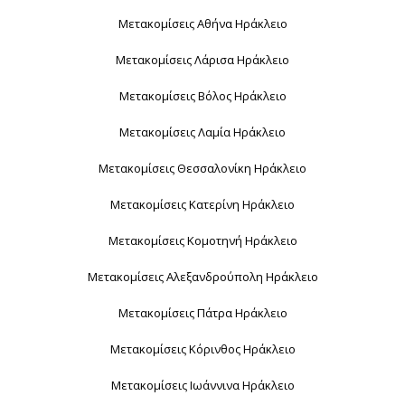
Μετακομίσεις Αθήνα Ηράκλειο
Μετακομίσεις Λάρισα Ηράκλειο
Μετακομίσεις Βόλος Ηράκλειο
Μετακομίσεις Λαμία Ηράκλειο
Μετακομίσεις Θεσσαλονίκη Ηράκλειο
Μετακομίσεις Κατερίνη Ηράκλειο
Μετακομίσεις Κομοτηνή Ηράκλειο
Μετακομίσεις Αλεξανδρούπολη Ηράκλειο
Μετακομίσεις Πάτρα Ηράκλειο
Μετακομίσεις Κόρινθος Ηράκλειο
Μετακομίσεις Ιωάννινα Ηράκλειο