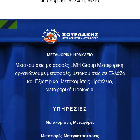
Μεταφορική Ιωάννινα Ηράκλειο
ΜΕΤΑΦΟΡΙΚΗ ΗΡΑΚΛΕΙΟ
Μετακομίσεις μεταφορές LMH Group Μεταφορική,
οργανώνουμε μεταφορές, μετακομίσεις σε Ελλάδα
και Εξωτερικό. Μετακομίσεις Ηράκλειο,
Μεταφορική Ηράκλειο.
ΥΠΗΡΕΣΙΕΣ
Μετακομίσεις Μεταφορές
Μεταφορές Μετεγκαταστάσεις