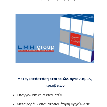
Μετεγκατάστάση εταιρειών, οργανισμών,
πρεσβειών
Επαγγελματική συσκευασία
Μεταφορά & επανατοποθέτηση αρχείων σε