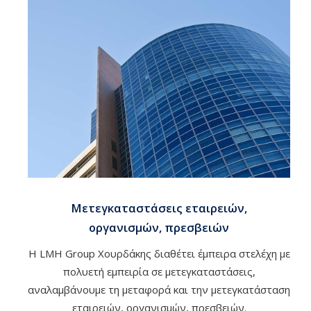
Mετεγκαταστάσεις εταιρειών,
οργανισμών, πρεσβειών
Η LMH Group Χουρδάκης διαθέτει έμπειρα στελέχη με
πολυετή εμπειρία σε μετεγκαταστάσεις,
αναλαμβάνουμε τη μεταφορά και την μετεγκατάσταση
εταιρειών, οργανισμών, πρεσβειών.