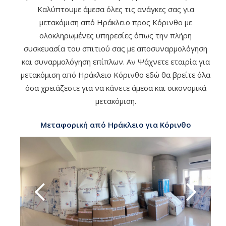
Καλύπτουμε άμεσα όλες τις ανάγκες σας για
μετακόμιση από Ηράκλειο προς Κόρινθο με
ολοκληρωμένες υπηρεσίες όπως την πλήρη
συσκευασία του σπιτιού σας με αποσυναρμολόγηση
και συναρμολόγηση επίπλων. Αν Ψάχνετε εταιρία για
μετακόμιση από Ηράκλειο Κόρινθο εδώ θα βρείτε όλα
όσα χρειάζεστε για να κάνετε άμεσα και οικονομικά
μετακόμιση.
Μεταφορική από Ηράκλειο για Κόρινθο