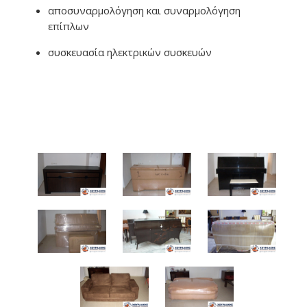
αποσυναρμολόγηση και συναρμολόγηση
επίπλων
συσκευασία ηλεκτρικών συσκευών