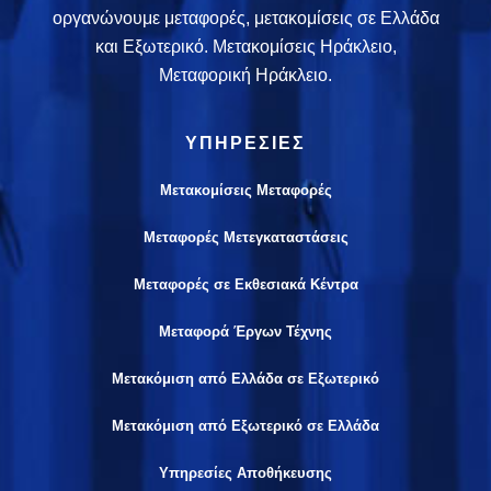
οργανώνουμε μεταφορές, μετακομίσεις σε Ελλάδα
και Εξωτερικό. Μετακομίσεις Ηράκλειο,
Μεταφορική Ηράκλειο.
ΥΠΗΡΕΣΙΕΣ
Μετακομίσεις Μεταφορές
Μεταφορές Μετεγκαταστάσεις
Μεταφορές σε Εκθεσιακά Κέντρα
Μεταφορά Έργων Τέχνης
Μετακόμιση από Ελλάδα σε Εξωτερικό
Μετακόμιση από Εξωτερικό σε Ελλάδα
Υπηρεσίες Αποθήκευσης