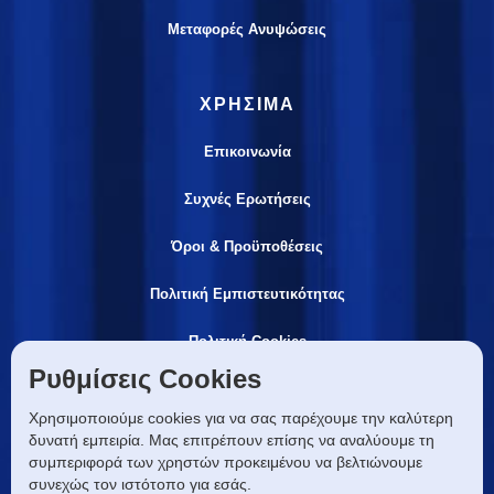
Μεταφορές Ανυψώσεις
ΧΡΗΣΙΜΑ
Επικοινωνία
Συχνές Ερωτήσεις
Όροι & Προϋποθέσεις
Πολιτική Εμπιστευτικότητας
Πολιτική Cookies
Ρυθμίσεις Cookies
ΕΠΙΚΟΙΝΩΝIA
Χρησιμοποιούμε cookies για να σας παρέχουμε την καλύτερη
δυνατή εμπειρία. Μας επιτρέπουν επίσης να αναλύουμε τη
info@lmhgroup.gr
συμπεριφορά των χρηστών προκειμένου να βελτιώνουμε
συνεχώς τον ιστότοπο για εσάς.