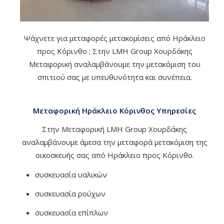
Ψάχνετε για μεταφορές μετακομίσεις από Ηράκλειο
προς Κόρινθο ; Στην LMH Group Χουρδάκης
Μεταφορική αναλαμβάνουμε την μετακόμιση του
σπιτιού σας με υπευθυνότητα και συνέπεια.
Μεταφορική Ηράκλειο Κόρινθος Υπηρεσίες
Στην Μεταφορική LMH Group Χουρδάκης
αναλαμβάνουμε άμεσα την μεταφορά μετακόμιση της
οικοσκευής σας από Ηράκλειο προς Κόρινθο.
συσκευασία υαλικών
συσκευασία ρούχων
συσκευασία επίπλων