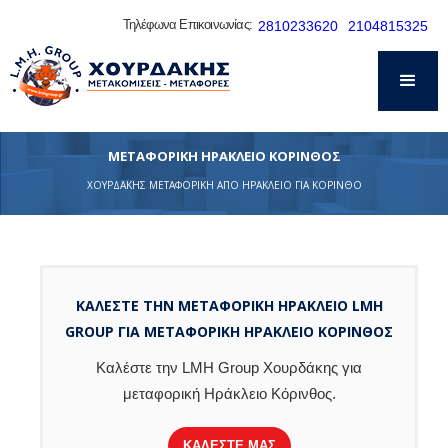
Τηλέφωνα Επικοινωνίας:
2810233620
2104815325
ΜΕΤΑΦΟΡΙΚΗ ΗΡΑΚΛΕΙΟ ΚΟΡΙΝΘΟΣ
ΧΟΥΡΔΑΚΗΣ ΜΕΤΑΦΟΡΙΚΗ ΑΠΟ ΗΡΑΚΛΕΙΟ ΓΙΑ ΚΟΡΙΝΘΟ
ΚΑΛΕΣΤΕ ΤΗΝ ΜΕΤΑΦΟΡΙΚΗ ΗΡΑΚΛΕΙΟ LMH
GROUP ΓΙΑ ΜΕΤΑΦΟΡΙΚΗ ΗΡΑΚΛΕΙΟ ΚΟΡΙΝΘΟΣ
Καλέστε την LMH Group Χουρδάκης για
μεταφορική Ηράκλειο Κόρινθος.
ΚΑΛΕΣΤΕ ΜΑΣ