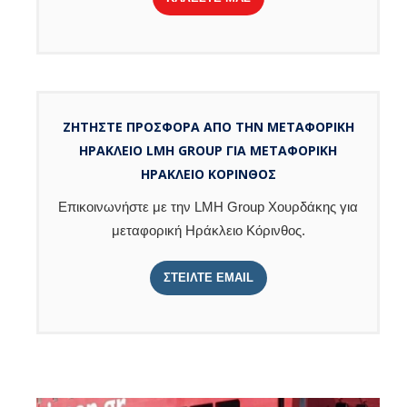
ΖΗΤΗΣΤΕ ΠΡΟΣΦΟΡΑ ΑΠΟ ΤΗΝ ΜΕΤΑΦΟΡΙΚΗ
ΗΡΑΚΛΕΙΟ LMH GROUP ΓΙΑ ΜΕΤΑΦΟΡΙΚΗ
ΗΡΑΚΛΕΙΟ ΚΟΡΙΝΘΟΣ
Επικοινωνήστε με την LMH Group Χουρδάκης για
μεταφορική Ηράκλειο Κόρινθος.
ΣΤΕΙΛΤΕ EMAIL