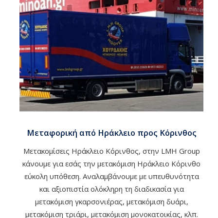
Μεταφορική από Ηράκλειο προς Κόρινθος
Μετακομίσεις Ηράκλειο Κόρινθος, στην LMH Group
κάνουμε για εσάς την μετακόμιση Ηράκλειο Κόρινθο
εύκολη υπόθεση. Αναλαμβάνουμε με υπευθυνότητα
και αξιοπιστία ολόκληρη τη διαδικασία για
μετακόμιση γκαρσονιέρας, μετακόμιση δυάρι,
μετακόμιση τριάρι, μετακόμιση μονοκατοικίας, κλπ.