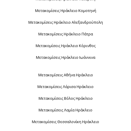
Μετακομίσεις Ηράκλειο Κομοτηνή
Μετακομίσεις Ηράκλειο Αλεξανδρούπολη
Μετακομίσεις Ηράκλειο Πάτρα
Μετακομίσεις Ηράκλειο Κόρινθος
Μετακομίσεις Ηράκλειο Ιωάννινα
Μετακομίσεις Αθήνα Ηράκλειο
Μετακομίσεις Λάρισα Ηράκλειο
Μετακομίσεις Βόλος Ηράκλειο
Μετακομίσεις Λαμία Ηράκλειο
Μετακομίσεις Θεσσαλονίκη Ηράκλειο