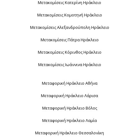
Μετακομίσεις Κατερίνη Ηράκλειο
Μετακομίσεις Κομοτηνή Ηράκλειο
Μετακομίσεις Αλεξανδρούπολη Ηράκλειο
Μετακομίσεις Πάτρα Ηράκλειο
Μετακομίσεις Κόρινθος Ηράκλειο
Μετακομίσεις Ιωάννινα Ηράκλειο
Μεταφορική Ηράκλειο Αθήνα
Μεταφορική Ηράκλειο Λάρισα
Μεταφορική Ηράκλειο Βόλος
Μεταφορική Ηράκλειο Λαμία
Μεταφορική Ηράκλειο Θεσσαλονίκη