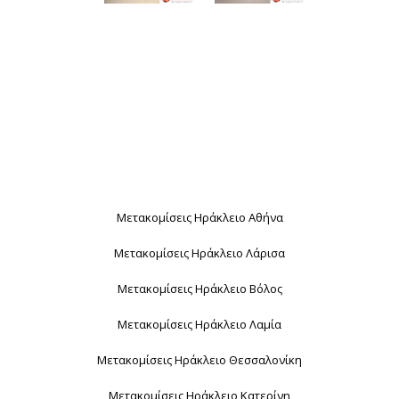
Μετακομίσεις Ηράκλειο Αθήνα
Μετακομίσεις Ηράκλειο Λάρισα
Μετακομίσεις Ηράκλειο Βόλος
Μετακομίσεις Ηράκλειο Λαμία
Μετακομίσεις Ηράκλειο Θεσσαλονίκη
Μετακομίσεις Ηράκλειο Κατερίνη