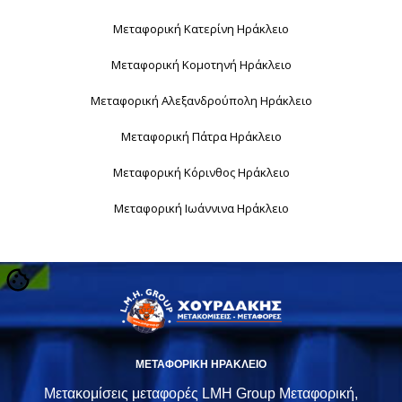
Μεταφορική Κατερίνη Ηράκλειο
Μεταφορική Κομοτηνή Ηράκλειο
Μεταφορική Αλεξανδρούπολη Ηράκλειο
Μεταφορική Πάτρα Ηράκλειο
Μεταφορική Κόρινθος Ηράκλειο
Μεταφορική Ιωάννινα Ηράκλειο
ΜΕΤΑΦΟΡΙΚΗ ΗΡΑΚΛΕΙΟ
Μετακομίσεις μεταφορές LMH Group Μεταφορική,