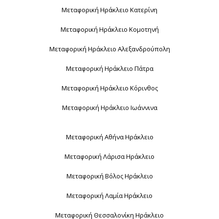
Μεταφορική Ηράκλειο Κατερίνη
Μεταφορική Ηράκλειο Κομοτηνή
Μεταφορική Ηράκλειο Αλεξανδρούπολη
Μεταφορική Ηράκλειο Πάτρα
Μεταφορική Ηράκλειο Κόρινθος
Μεταφορική Ηράκλειο Ιωάννινα
Μεταφορική Αθήνα Ηράκλειο
Μεταφορική Λάρισα Ηράκλειο
Μεταφορική Βόλος Ηράκλειο
Μεταφορική Λαμία Ηράκλειο
Μεταφορική Θεσσαλονίκη Ηράκλειο