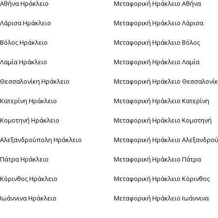
 Αθήνα Ηράκλειο
Μεταφορική Ηράκλειο Αθήνα
 Λάρισα Ηράκλειο
Μεταφορική Ηράκλειο Λάρισα
 Βόλος Ηράκλειο
Μεταφορική Ηράκλειο Βόλος
 Λαμία Ηράκλειο
Μεταφορική Ηράκλειο Λαμία
 Θεσσαλονίκη Ηράκλειο
Μεταφορική Ηράκλειο Θεσσαλονί
 Κατερίνη Ηράκλειο
Μεταφορική Ηράκλειο Κατερίνη
 Κομοτηνή Ηράκλειο
Μεταφορική Ηράκλειο Κομοτηνή
 Αλεξανδρούπολη Ηράκλειο
Μεταφορική Ηράκλειο Αλεξανδρο
 Πάτρα Ηράκλειο
Μεταφορική Ηράκλειο Πάτρα
 Κόρινθος Ηράκλειο
Μεταφορική Ηράκλειο Κόρινθος
 Ιωάννινα Ηράκλειο
Μεταφορική Ηράκλειο Ιωάννινα