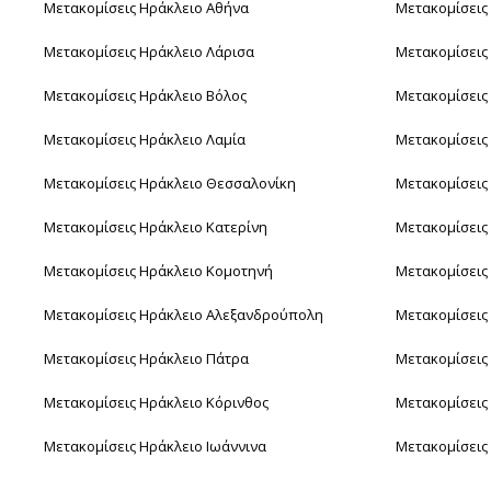
Μετακομίσεις Ηράκλειο Αθήνα
Μετακομίσεις
Μετακομίσεις Ηράκλειο Λάρισα
Μετακομίσεις
Μετακομίσεις Ηράκλειο Βόλος
Μετακομίσεις
Μετακομίσεις Ηράκλειο Λαμία
Μετακομίσεις
Μετακομίσεις Ηράκλειο Θεσσαλονίκη
Μετακομίσεις
Μετακομίσεις Ηράκλειο Κατερίνη
Μετακομίσεις
Μετακομίσεις Ηράκλειο Κομοτηνή
Μετακομίσεις
Μετακομίσεις Ηράκλειο Αλεξανδρούπολη
Μετακομίσεις
Μετακομίσεις Ηράκλειο Πάτρα
Μετακομίσεις
Μετακομίσεις Ηράκλειο Κόρινθος
Μετακομίσεις
Μετακομίσεις Ηράκλειο Ιωάννινα
Μετακομίσεις