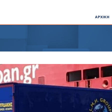
ΑΡΧΙΚΗ