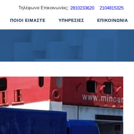
Τηλέφωνα Επικοινωνίας:
2810233620
2104815325
ΠΟΙΟΙ ΕΙΜΑΣΤΕ
ΥΠΗΡΕΣΙΕΣ
ΕΠΙΚΟΙΝΩΝΙΑ