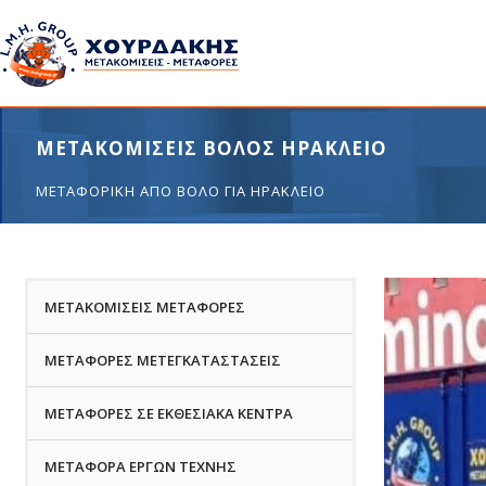
ΜΕΤΑΚΟΜΙΣΕΙΣ ΒΟΛΟΣ ΗΡΑΚΛΕΙΟ
ΜΕΤΑΦΟΡΙΚΗ ΑΠΟ ΒΟΛΟ ΓΙΑ ΗΡΑΚΛΕΙΟ
ΜΕΤΑΚΟΜΙΣΕΙΣ ΜΕΤΑΦΟΡΕΣ
ΜΕΤΑΦΟΡΕΣ ΜΕΤΕΓΚΑΤΑΣΤΑΣΕΙΣ
ΜΕΤΑΦΟΡΕΣ ΣΕ ΕΚΘΕΣΙΑΚΑ ΚΕΝΤΡΑ
ΜΕΤΑΦΟΡΑ ΕΡΓΩΝ ΤΕΧΝΗΣ