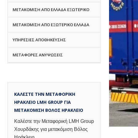
ΜΕΤΑΚΟΜΙΣΗ ΑΠΟ ΕΛΛΑΔΑ ΕΞΩΤΕΡΙΚΟ
ΜΕΤΑΚΟΜΙΣΗ ΑΠΟ ΕΞΩΤΕΡΙΚΟ ΕΛΛΑΔΑ
ΥΠΗΡΕΣΙΕΣ ΑΠΟΘΗΚΕΥΣΗΣ
ΜΕΤΑΦΟΡΕΣ ΑΝΥΨΩΣΕΙΣ
ΚΑΛΕΣΤΕ ΤΗΝ ΜΕΤΑΦΟΡΙΚΗ
ΗΡΑΚΛΕΙΟ LMH GROUP ΓΙΑ
ΜΕΤΑΚΟΜΙΣΗ ΒΟΛΟΣ ΗΡΑΚΛΕΙΟ
Καλέστε την Μεταφορική LMH Group
Χουρδάκης για μετακόμιση Βόλος
Ηράκλειο.