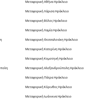
Μεταφορική Αθήνα Ηράκλειο
Μεταφορική Λάρισα Ηράκλειο
Μεταφορική Βόλος Ηράκλειο
Μεταφορική Λαμία Ηράκλειο
κη
Μεταφορική Θεσσαλονίκη Ηράκλειο
Μεταφορική Κατερίνη Ηράκλειο
Μεταφορική Κομοτηνή Ηράκλειο
ύπολη
Μεταφορική Αλεξανδρούπολη Ηράκλειο
Μεταφορική Πάτρα Ηράκλειο
Μεταφορική Κόρινθος Ηράκλειο
Μεταφορική Ιωάννινα Ηράκλειο