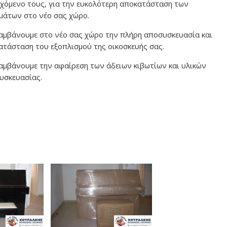
εχόμενο τους, για την ευκολότερη αποκατάσταση των
μάτων στο νέο σας χώρο.
αμβάνουμε στο νέο σας χώρο την πλήρη αποσυσκευασία και
ατάσταση του εξοπλισμού της οικοσκευής σας.
αμβάνουμε την αφαίρεση των άδειων κιβωτίων και υλικών
υσκευασίας.