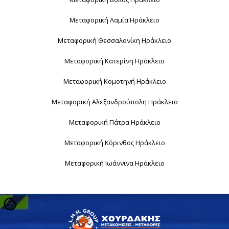
Μεταφορική Λαμία Ηράκλειο
Μεταφορική Θεσσαλονίκη Ηράκλειο
Μεταφορική Κατερίνη Ηράκλειο
Μεταφορική Κομοτηνή Ηράκλειο
Μεταφορική Αλεξανδρούπολη Ηράκλειο
Μεταφορική Πάτρα Ηράκλειο
Μεταφορική Κόρινθος Ηράκλειο
Μεταφορική Ιωάννινα Ηράκλειο