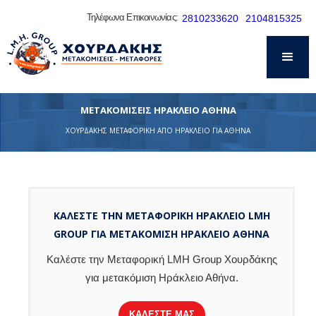
Τηλέφωνα Επικοινωνίας:
2810233620
2104815325
ΜΕΤΑΚΟΜΙΣΕΙΣ ΗΡΑΚΛΕΙΟ ΑΘΗΝΑ
ΧΟΥΡΔΑΚΗΣ ΜΕΤΑΦΟΡΙΚΗ ΑΠΟ ΗΡΑΚΛΕΙΟ ΓΙΑ ΑΘΗΝΑ
ΚΑΛΕΣΤΕ ΤΗΝ ΜΕΤΑΦΟΡΙΚΗ ΗΡΑΚΛΕΙΟ LMH
GROUP ΓΙΑ ΜΕΤΑΚΟΜΙΣΗ ΗΡΑΚΛΕΙΟ ΑΘΗΝΑ
Καλέστε την Μεταφορική LMH Group Χουρδάκης
για μετακόμιση Ηράκλειο Αθήνα.
ΚΑΛΕΣΤΕ ΜΑΣ