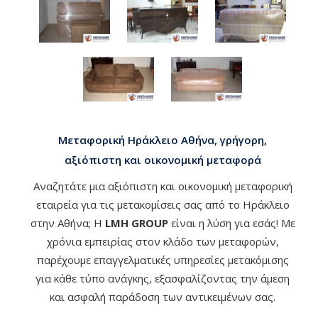
Μεταφορική Ηράκλειο Αθήνα, γρήγορη,
αξιόπιστη και οικονομική μεταφορά
Αναζητάτε μια αξιόπιστη και οικονομική μεταφορική
εταιρεία για τις μετακομίσεις σας από το Ηράκλειο
στην Αθήνα; Η
LMH GROUP
είναι η λύση για εσάς! Με
χρόνια εμπειρίας στον κλάδο των μεταφορών,
παρέχουμε επαγγελματικές υπηρεσίες μετακόμισης
για κάθε τύπο ανάγκης, εξασφαλίζοντας την άμεση
και ασφαλή παράδοση των αντικειμένων σας.