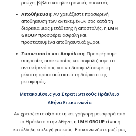
ρούχα, βιβλία και ηλεκτρονικές συσκευές.
Αποθήκευση
: Αν χρειάζεστε προσωρινή
αποθήκευση των αντικειμένων σας κατά τη
διάρκεια μιας μετάθεσης ή αποστολής, η
LMH
GROUP
προσφέρει ασφαλή και
προστατευμένα αποθηκευτικά χώροι.
Συσκευασία και Ασφάλιση
: Προσφέρουμε
υπηρεσίες συσκευασίας και ασφαλίζουμε τα
αντικείμενά σας για να διασφαλίσουμε τη
μέγιστη προστασία κατά τη διάρκεια της
μεταφοράς.
Μετακομίσεις για Στρατιωτικούς Ηράκλειο
Αθήνα Επικοινωνία
Αν χρειάζεστε αξιόπιστη και γρήγορη μεταφορά από
το Ηράκλειο στην Αθήνα, η
LMH GROUP
είναι η
κατάλληλη επιλογή για εσάς. Επικοινωνήστε μαζί μας