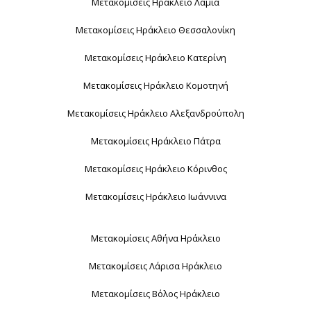
Μετακομίσεις Ηράκλειο Λαμία
Μετακομίσεις Ηράκλειο Θεσσαλονίκη
Μετακομίσεις Ηράκλειο Κατερίνη
Μετακομίσεις Ηράκλειο Κομοτηνή
Μετακομίσεις Ηράκλειο Αλεξανδρούπολη
Μετακομίσεις Ηράκλειο Πάτρα
Μετακομίσεις Ηράκλειο Κόρινθος
Μετακομίσεις Ηράκλειο Ιωάννινα
Μετακομίσεις Αθήνα Ηράκλειο
Μετακομίσεις Λάρισα Ηράκλειο
Μετακομίσεις Βόλος Ηράκλειο