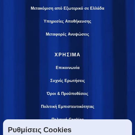
Μετακόμιση από Εξωτερικό σε Ελλάδα
Υπηρεσίες Αποθήκευσης
Μεταφορές Ανυψώσεις
ΧΡΗΣΙΜΑ
Επικοινωνία
Συχνές Ερωτήσεις
Όροι & Προϋποθέσεις
Πολιτική Εμπιστευτικότητας
Πολιτική Cookies
Ρυθμίσεις Cookies