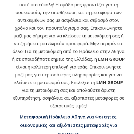
ποτέ πιο εύκολη! Η ομάδα μας φροντίζει για τη
συσκευασία, την αποθήκευση και τη μεταφορά των
αντικειμένων σας με ασφάλεια και σεβασμό στον
χρόνο και τον προϋπολογισμό σας. Επικοινωνήστε
μαζί μας σήμερα για να κλείσετε τη μετακόμισή σας ή
να ζητήσετε μια δωρεάν προσφορά. Μην περιμένετε
άλλο! Για τη μετακόμιση από το Ηράκλειο στην Αθήνα
ή σε οποιοδήποτε σημείο της Ελλάδας, η
LMH GROUP
είναι η καλύτερη επιλογή για εσάς. Επικοινωνήστε
μαζί μας για περισσότερες πληροφορίες και για να
κλείσετε τη μεταφορά σας. Επιλέξτε τη
LMH GROUP
για τη μετακόμισή σας και απολαύστε άριστη
εξυπηρέτηση, ασφάλεια και αξιόπιστες μεταφορές σε
εξαιρετικές τιμές!
Μεταφορική Ηράκλειο Αθήνα για Φοιτητές,
οικονομικές και αξιόπιστες μεταφορές για
φοιτητές