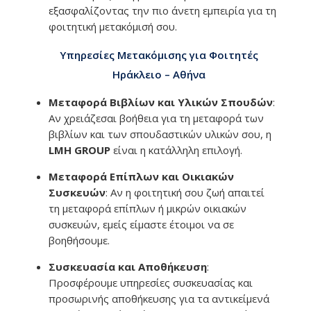
εξασφαλίζοντας την πιο άνετη εμπειρία για τη
φοιτητική μετακόμισή σου.
Υπηρεσίες Μετακόμισης για Φοιτητές
Ηράκλειο – Αθήνα
Μεταφορά Βιβλίων και Υλικών Σπουδών
:
Αν χρειάζεσαι βοήθεια για τη μεταφορά των
βιβλίων και των σπουδαστικών υλικών σου, η
LMH GROUP
είναι η κατάλληλη επιλογή.
Μεταφορά Επίπλων και Οικιακών
Συσκευών
: Αν η φοιτητική σου ζωή απαιτεί
τη μεταφορά επίπλων ή μικρών οικιακών
συσκευών, εμείς είμαστε έτοιμοι να σε
βοηθήσουμε.
Συσκευασία και Αποθήκευση
:
Προσφέρουμε υπηρεσίες συσκευασίας και
προσωρινής αποθήκευσης για τα αντικείμενά