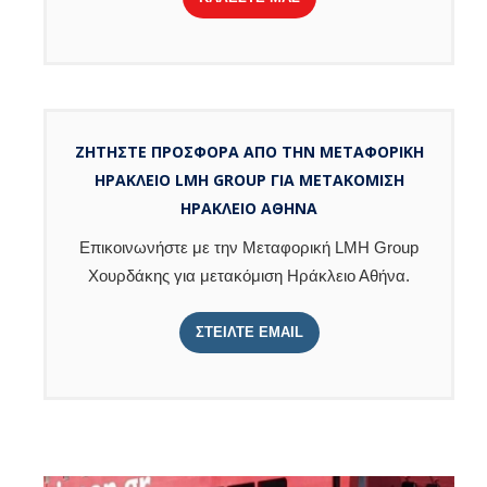
ΖΗΤΗΣΤΕ ΠΡΟΣΦΟΡΑ ΑΠΟ ΤΗΝ ΜΕΤΑΦΟΡΙΚΗ
ΗΡΑΚΛΕΙΟ LMH GROUP ΓΙΑ ΜΕΤΑΚΟΜΙΣΗ
ΗΡΑΚΛΕΙΟ ΑΘΗΝΑ
Επικοινωνήστε με την Μεταφορική LMH Group
Χουρδάκης για μετακόμιση Ηράκλειο Αθήνα.
ΣΤΕΙΛΤΕ EMAIL