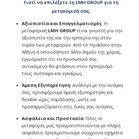
Γιατί να επιλέξετε τη LMH GROUP για τη
μετακόμισή σας;
Αξιοπιστία και Επαγγελματισμός
: Η
μεταφορική
LMH GROUP
είναι γνωστή για την
αξιοπιστία της και την εμπειρία της στον
τομέα των μεταφορών. Από το Ηράκλειο στην
Αθήνα ή οποιοδήποτε άλλο σημείο της χώρας,
εγγυόμαστε ότι τα προσωπικά σας
αντικείμενα θα φτάσουν στον προορισμό
τους ανέπαφα και εγκαίρως.
Άμεση Εξυπηρέτηση
: Ανάλογα με την ανάγκη
σας, προσφέρουμε άμεση εξυπηρέτηση και
flexible ώρες παράδοσης, ώστε να
προσαρμοζόμαστε στις δικές σας ανάγκες.
Ασφάλεια και Προστασία
: Όλες οι
μεταφορές μας πραγματοποιούνται με πλήρη
ασφάλεια. Χρησιμοποιούμε σύγχρονα οχήματα