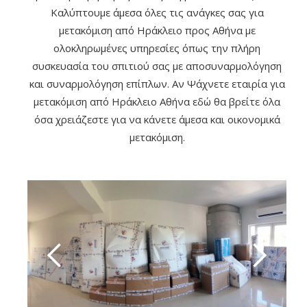
Καλύπτουμε άμεσα όλες τις ανάγκες σας για
μετακόμιση από Ηράκλειο προς Αθήνα με
ολοκληρωμένες υπηρεσίες όπως την πλήρη
συσκευασία του σπιτιού σας με αποσυναρμολόγηση
και συναρμολόγηση επίπλων. Αν Ψάχνετε εταιρία για
μετακόμιση από Ηράκλειο Αθήνα εδώ θα βρείτε όλα
όσα χρειάζεστε για να κάνετε άμεσα και οικονομικά
μετακόμιση.