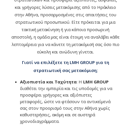
και γρήγορες λύσεις μετακόμισης από το Ηράκλειο
στην Αθήνα, προσαρμοσμένες στις απαιτήσεις του
στρατιωτικού προσωπικού. Είτε πρόκειται για μια
τακτική μετακίνηση ή για κάποια προσωρινή
αποστολή, η ομάδα μας είναι έτοιμη να αναλάβει κάθε
λεπτομέρεια για να κάνετε τη μετακόμισή σας όσο πιο
εύκολη και ανώδυνη γίνεται.
Γιατί να επιλέξετε τη LMH GROUP για τη
στρατιωτική σας μετακόμιση;
Αξιοπιστία και Ταχύτητα
: Η
LMH GROUP
διαθέτει την εμπειρία και τις υποδομές για να
προσφέρει γρήγορες και αξιόπιστες
μεταφορές, ώστε να φτάσουν τα αντικείμενά
σας στον προορισμό τους στην Αθήνα χωρίς
καθυστερήσεις, ακόμη και σε αυστηρά
χρονοδιαγράμματα.