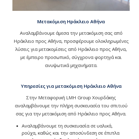
Μετακόμιση Ηράκλειο Αθήνα
Αναλαμβάνουμε άμεσα την μετακόμιση σας από
Ηράκλειο προς Αθήνα, προσφέρουμε ολοκληρωμένες
λύσεις για μετακομίσεις από Ηράκλειο προς Αθήνα,
με έμπειρο προσωπικό, σύγχρονα φορτηγά και
ανυψωτικά μηχανήματα.
Υπηρεσίες για μετακόμιση Ηράκλειο Αθήνα
Στην Μεταφορική LMH Group Χουρδάκης
αναλαμβάνουμε την πλήρη συσκευασία του σπιτιού
σας για την μετακόμιση από Ηράκλειο προς Αθήνα.
Αναλαμβάνουμε τη συσκευασία σε υαλικά,
ρούχα, καθώς και την αποσύνδεση σε έπιπλα