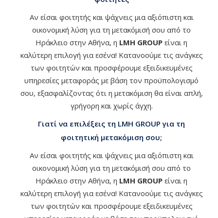
Αν είσαι φοιτητής και ψάχνεις μια αξιόπιστη και
οικονομική λύση για τη μετακόμισή σου από το
Ηράκλειο στην Αθήνα, η
LMH GROUP
είναι η
καλύτερη επιλογή για εσένα! Κατανοούμε τις ανάγκες
των φοιτητών και προσφέρουμε εξειδικευμένες
υπηρεσίες μεταφοράς με βάση τον προϋπολογισμό
σου, εξασφαλίζοντας ότι η μετακόμιση θα είναι απλή,
γρήγορη και χωρίς άγχη.
Γιατί να επιλέξεις τη LMH GROUP για τη
φοιτητική μετακόμιση σου;
Αν είσαι φοιτητής και ψάχνεις μια αξιόπιστη και
οικονομική λύση για τη μετακόμισή σου από το
Ηράκλειο στην Αθήνα, η
LMH GROUP
είναι η
καλύτερη επιλογή για εσένα! Κατανοούμε τις ανάγκες
των φοιτητών και προσφέρουμε εξειδικευμένες