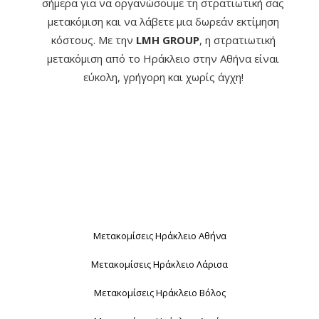
σήμερα για να οργανώσουμε τη στρατιωτική σας
μετακόμιση και να λάβετε μια δωρεάν εκτίμηση
κόστους. Με την
LMH GROUP
, η στρατιωτική
μετακόμιση από το Ηράκλειο στην Αθήνα είναι
εύκολη, γρήγορη και χωρίς άγχη!
Μετακομίσεις Ηράκλειο Αθήνα
Μετακομίσεις Ηράκλειο Λάρισα
Μετακομίσεις Ηράκλειο Βόλος