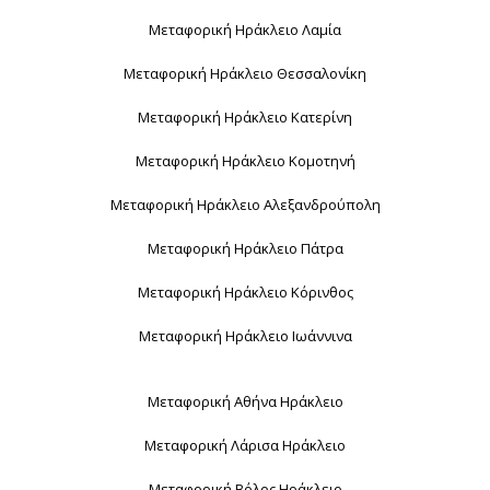
Μεταφορική Ηράκλειο Λαμία
Μεταφορική Ηράκλειο Θεσσαλονίκη
Μεταφορική Ηράκλειο Κατερίνη
Μεταφορική Ηράκλειο Κομοτηνή
Μεταφορική Ηράκλειο Αλεξανδρούπολη
Μεταφορική Ηράκλειο Πάτρα
Μεταφορική Ηράκλειο Κόρινθος
Μεταφορική Ηράκλειο Ιωάννινα
Μεταφορική Αθήνα Ηράκλειο
Μεταφορική Λάρισα Ηράκλειο
Μεταφορική Βόλος Ηράκλειο