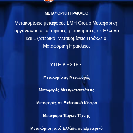
ΜΕΤΑΦΟΡΙΚΗ ΗΡΑΚΛΕΙΟ
Μετακομίσεις μεταφορές LMH Group Μεταφορική,
οργανώνουμε μεταφορές, μετακομίσεις σε Ελλάδα
και Εξωτερικό. Μετακομίσεις Ηράκλειο,
Μεταφορική Ηράκλειο.
ΥΠΗΡΕΣΙΕΣ
Μετακομίσεις Μεταφορές
Μεταφορές Μετεγκαταστάσεις
Μεταφορές σε Εκθεσιακά Κέντρα
Μεταφορά Έργων Τέχνης
Μετακόμιση από Ελλάδα σε Εξωτερικό