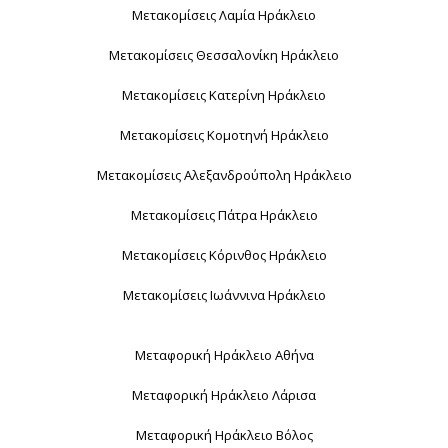
Μετακομίσεις Λαμία Ηράκλειο
Μετακομίσεις Θεσσαλονίκη Ηράκλειο
Μετακομίσεις Κατερίνη Ηράκλειο
Μετακομίσεις Κομοτηνή Ηράκλειο
Μετακομίσεις Αλεξανδρούπολη Ηράκλειο
Μετακομίσεις Πάτρα Ηράκλειο
Μετακομίσεις Κόρινθος Ηράκλειο
Μετακομίσεις Ιωάννινα Ηράκλειο
Μεταφορική Ηράκλειο Αθήνα
Μεταφορική Ηράκλειο Λάρισα
Μεταφορική Ηράκλειο Βόλος