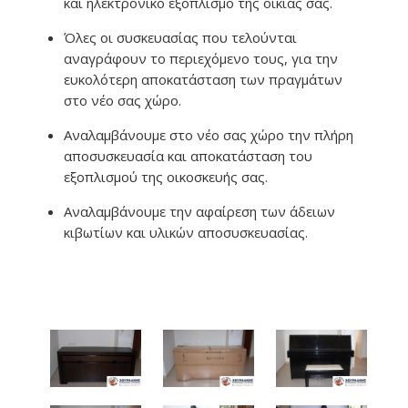
και ηλεκτρονικό εξοπλισμό της οικίας σας.
Όλες οι συσκευασίας που τελούνται
αναγράφουν το περιεχόμενο τους, για την
ευκολότερη αποκατάσταση των πραγμάτων
στο νέο σας χώρο.
Αναλαμβάνουμε στο νέο σας χώρο την πλήρη
αποσυσκευασία και αποκατάσταση του
εξοπλισμού της οικοσκευής σας.
Αναλαμβάνουμε την αφαίρεση των άδειων
κιβωτίων και υλικών αποσυσκευασίας.