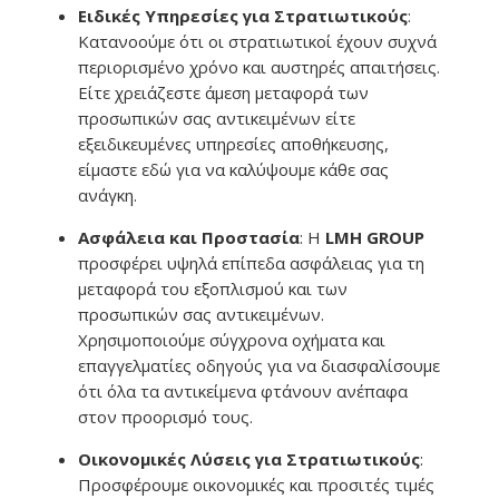
Ειδικές Υπηρεσίες για Στρατιωτικούς
:
Κατανοούμε ότι οι στρατιωτικοί έχουν συχνά
περιορισμένο χρόνο και αυστηρές απαιτήσεις.
Είτε χρειάζεστε άμεση μεταφορά των
προσωπικών σας αντικειμένων είτε
εξειδικευμένες υπηρεσίες αποθήκευσης,
είμαστε εδώ για να καλύψουμε κάθε σας
ανάγκη.
Ασφάλεια και Προστασία
: Η
LMH GROUP
προσφέρει υψηλά επίπεδα ασφάλειας για τη
μεταφορά του εξοπλισμού και των
προσωπικών σας αντικειμένων.
Χρησιμοποιούμε σύγχρονα οχήματα και
επαγγελματίες οδηγούς για να διασφαλίσουμε
ότι όλα τα αντικείμενα φτάνουν ανέπαφα
στον προορισμό τους.
Οικονομικές Λύσεις για Στρατιωτικούς
:
Προσφέρουμε οικονομικές και προσιτές τιμές