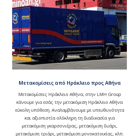
Μετακομίσεις από Ηράκλειο προς Αθήνα
Μετακομίσεις Ηράκλειο Αθήνα, στην LMH Group
κάνουμε για εσάς την μετακόμιση Ηράκλειο Αθήνα
εύκολη υπόθεση. Αναλαμβάνουμε με υπευθυνότητα
και αξιοπιστία ολόκληρη τη διαδικασία για
μετακόμιση γκαρσονιέρας, μετακόμιση δυάρι,
μετακόμιση τριάρι, μετακόμιση μονοκατοικίας, κλπ.